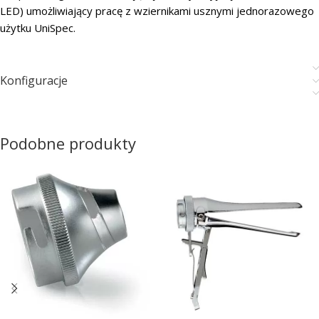
LED) umożliwiający pracę z wziernikami usznymi jednorazowego
użytku UniSpec.
Konfiguracje
Podobne produkty