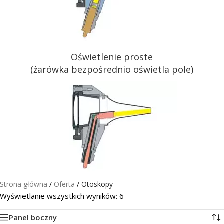
Oświetlenie proste
(żarówka bezpośrednio oświetla pole)
Strona główna
/
Oferta
/
Otoskopy
Wyświetlanie wszystkich wyników: 6
Panel boczny