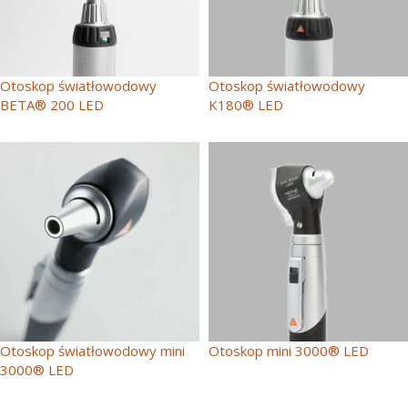
Otoskop światłowodowy
Otoskop światłowodowy
BETA® 200 LED
K180® LED
Otoskop światłowodowy mini
Otoskop mini 3000® LED
3000® LED