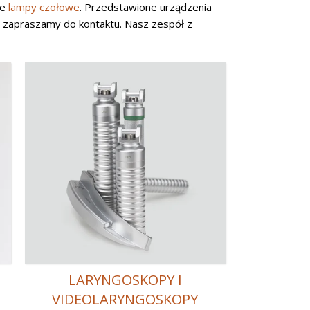
we
lampy czołowe
. Przedstawione urządzenia
 zapraszamy do kontaktu. Nasz zespół z
LARYNGOSKOPY I
VIDEOLARYNGOSKOPY