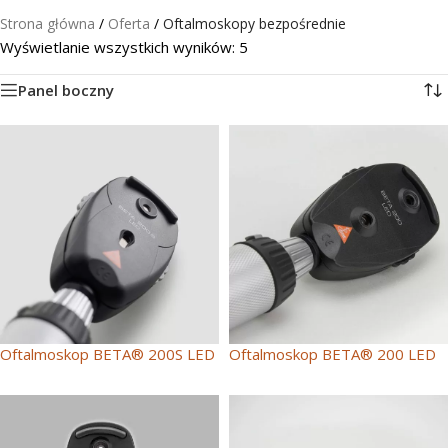
Strona główna
/
Oferta
/
Oftalmoskopy bezpośrednie
Wyświetlanie wszystkich wyników: 5
Panel boczny
Oftalmoskop BETA® 200S LED
Oftalmoskop BETA® 200 LED