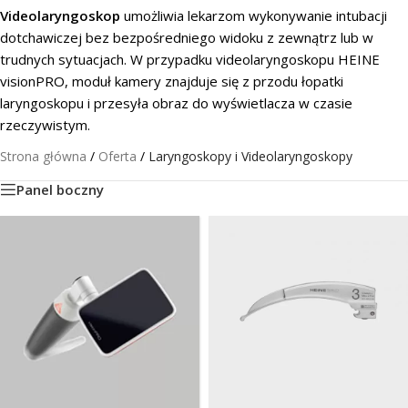
Videolaryngoskop
umożliwia lekarzom wykonywanie intubacji
dotchawiczej bez bezpośredniego widoku z zewnątrz lub w
trudnych sytuacjach. W przypadku videolaryngoskopu HEINE
visionPRO, moduł kamery znajduje się z przodu łopatki
laryngoskopu i przesyła obraz do wyświetlacza w czasie
rzeczywistym.
Strona główna
/
Oferta
/
Laryngoskopy i Videolaryngoskopy
Panel boczny