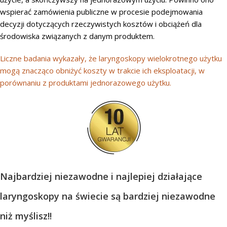
wspierać zamówienia publiczne w procesie podejmowania
decyzji dotyczących rzeczywistych kosztów i obciążeń dla
środowiska związanych z danym produktem.
Liczne badania wykazały, że laryngoskopy wielokrotnego użytku
mogą znacząco obniżyć koszty w trakcie ich eksploatacji, w
porównaniu z produktami jednorazowego użytku.
Najbardziej niezawodne i najlepiej działające
laryngoskopy na świecie są bardziej niezawodne
niż myślisz!!