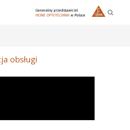
ja obsługi