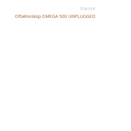
Starsze
Oftalmoskop OMEGA 500 UNPLUGGED
h