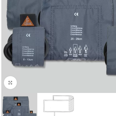
Powiększ