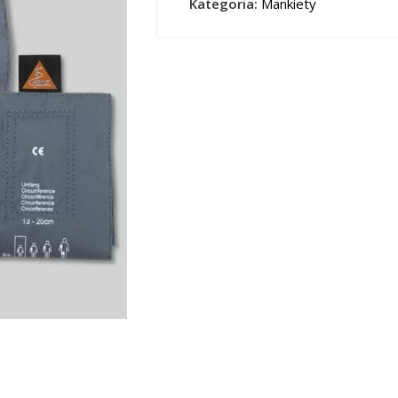
Kategoria:
Mankiety