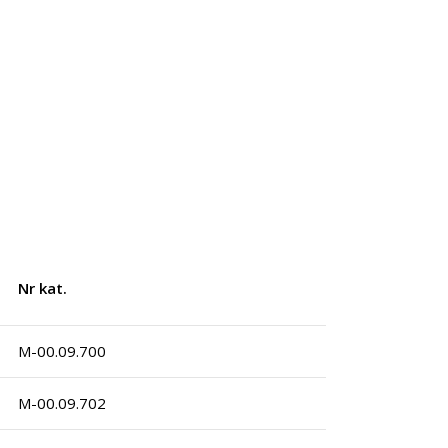
Nr kat.
M-00.09.700
M-00.09.702