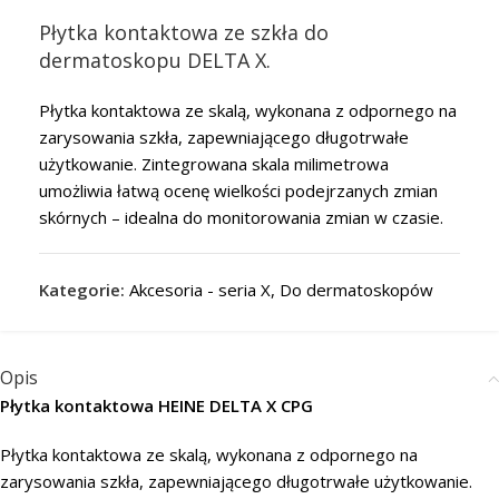
Płytka kontaktowa ze szkła do
dermatoskopu DELTA X.
Płytka kontaktowa ze skalą, wykonana z odpornego na
zarysowania szkła, zapewniającego długotrwałe
użytkowanie. Zintegrowana skala milimetrowa
umożliwia łatwą ocenę wielkości podejrzanych zmian
skórnych – idealna do monitorowania zmian w czasie.
Kategorie:
Akcesoria - seria X
,
Do dermatoskopów
Opis
Płytka kontaktowa HEINE DELTA X CPG
Płytka kontaktowa ze skalą, wykonana z odpornego na
zarysowania szkła, zapewniającego długotrwałe użytkowanie.