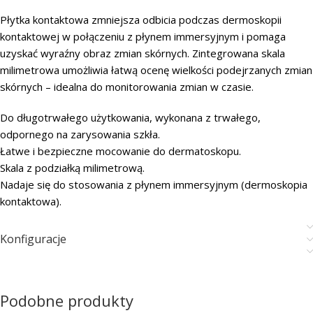
Płytka kontaktowa zmniejsza odbicia podczas dermoskopii
kontaktowej w połączeniu z płynem immersyjnym i pomaga
uzyskać wyraźny obraz zmian skórnych. Zintegrowana skala
milimetrowa umożliwia łatwą ocenę wielkości podejrzanych zmian
skórnych – idealna do monitorowania zmian w czasie.
Do długotrwałego użytkowania, wykonana z trwałego,
odpornego na zarysowania szkła.
Łatwe i bezpieczne mocowanie do dermatoskopu.
Skala z podziałką milimetrową.
Nadaje się do stosowania z płynem immersyjnym (dermoskopia
kontaktowa).
Konfiguracje
Podobne produkty