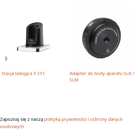
Stacja ładująca X CS1
Adapter do body aparatu SLR /
SLM
Zapoznaj się z naszą
polityką prywatności i ochrony danych
osobowych