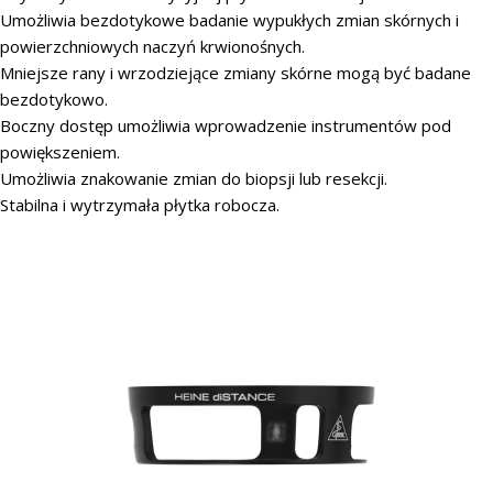
Umożliwia bezdotykowe badanie wypukłych zmian skórnych i
powierzchniowych naczyń krwionośnych.
Mniejsze rany i wrzodziejące zmiany skórne mogą być badane
bezdotykowo.
Boczny dostęp umożliwia wprowadzenie instrumentów pod
powiększeniem.
Umożliwia znakowanie zmian do biopsji lub resekcji.
Stabilna i wytrzymała płytka robocza.