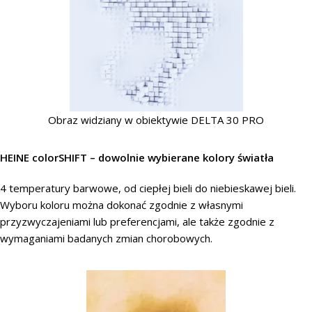
Obraz widziany w obiektywie DELTA 30 PRO
HEINE colorSHIFT – dowolnie wybierane kolory światła
4 temperatury barwowe, od ciepłej bieli do niebieskawej bieli.
Wyboru koloru można dokonać zgodnie z własnymi
przyzwyczajeniami lub preferencjami, ale także zgodnie z
wymaganiami badanych zmian chorobowych.