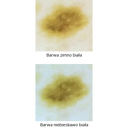
Barwa zimno biała
Barwa niebieskawo biała