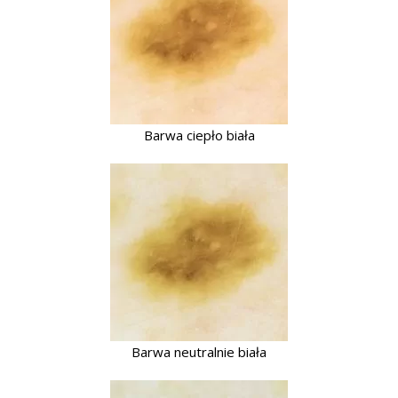
Barwa ciepło biała
Barwa neutralnie biała