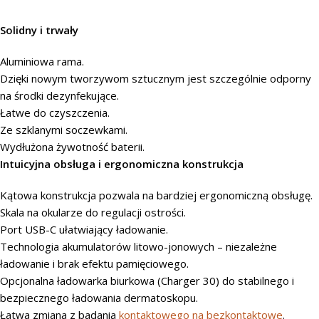
Solidny i trwały
Aluminiowa rama.
Dzięki nowym tworzywom sztucznym jest szczególnie odporny
na środki dezynfekujące.
Łatwe do czyszczenia.
Ze szklanymi soczewkami.
Wydłużona żywotność baterii.
Intuicyjna obsługa i ergonomiczna konstrukcja
Kątowa konstrukcja pozwala na bardziej ergonomiczną obsługę.
Skala na okularze do regulacji ostrości.
Port USB-C ułatwiający ładowanie.
Technologia akumulatorów litowo-jonowych – niezależne
ładowanie i brak efektu pamięciowego.
Opcjonalna ładowarka biurkowa (Charger 30) do stabilnego i
bezpiecznego ładowania dermatoskopu.
Łatwa zmiana z badania
kontaktowego na bezkontaktowe
.