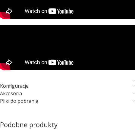
Konfiguracje
Akcesoria
Pliki do pobrania
Podobne produkty