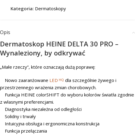
Kategoria:
Dermatoskopy
Opis
Dermatoskop HEINE DELTA 30 PRO –
Wynaleziony, by odkrywać
„Małe rzeczy”, które oznaczają dużą poprawę:
Nowo zaaranżowane
LED
dla szczególnie żywego i
HQ
przestrzennego wrażenia zmian chorobowych.
Funkcja HEINE colorSHIFT do wyboru kolorów światła zgodnie
z własnymi preferencjami.
Diagnostyka niezależna od odległości
Solidny i trwały
Intuicyjna obsługa i ergonomiczna konstrukcja
Funkcja przełączania