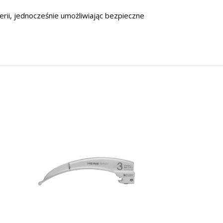
erii, jednocześnie umożliwiając bezpieczne