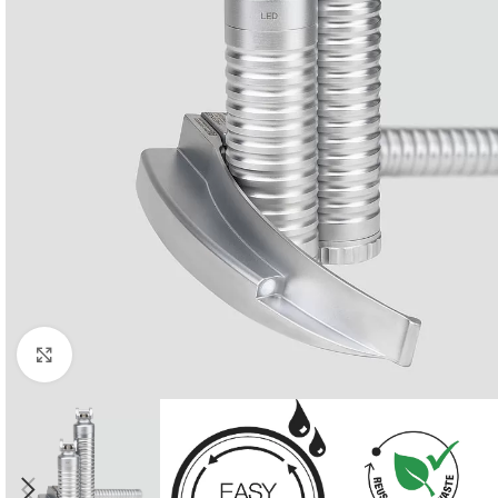
Powiększ