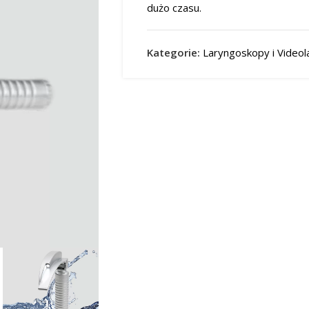
dużo czasu.
Kategorie:
Laryngoskopy i Video