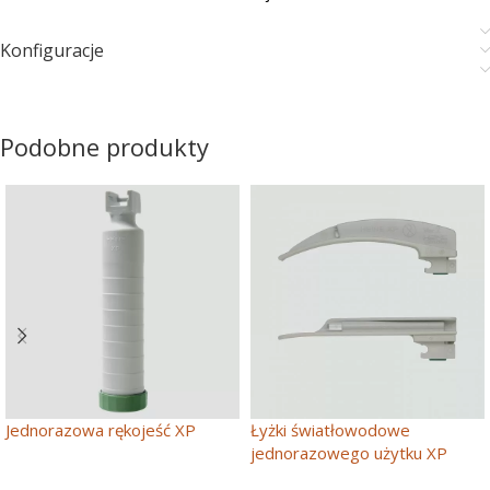
Konfiguracje
Podobne produkty
Jednorazowa rękojeść XP
Łyżki światłowodowe
jednorazowego użytku XP